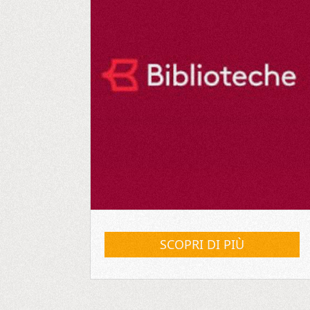
SCOPRI DI PIÙ