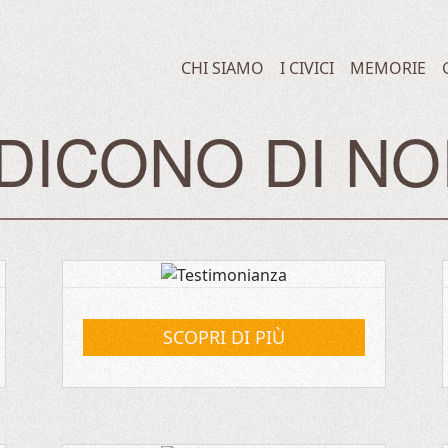
CHI SIAMO
I CIVICI
MEMORIE
DICONO DI NO
SCOPRI DI PIÙ