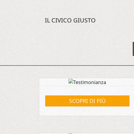
IL CIVICO GIUSTO
SCOPRI DI PIÙ