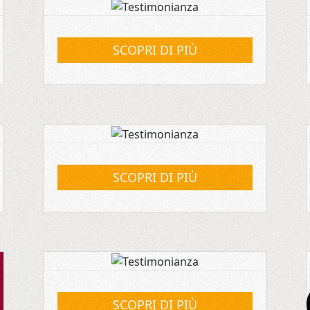
SCOPRI DI PIÙ
SCOPRI DI PIÙ
SCOPRI DI PIÙ