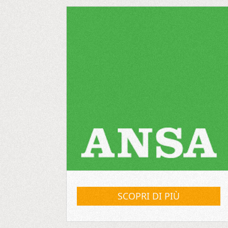
SCOPRI DI PIÙ