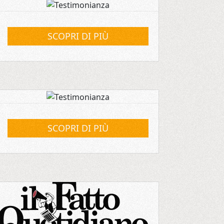
SCOPRI DI PIÙ
SCOPRI DI PIÙ