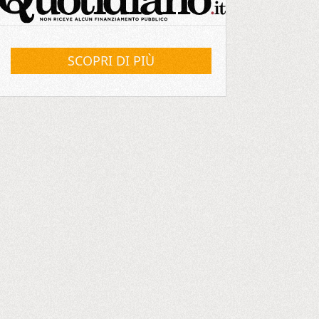
SCOPRI DI PIÙ