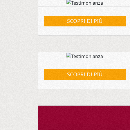
SCOPRI DI PIÙ
SCOPRI DI PIÙ