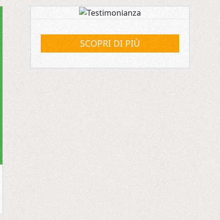
SCOPRI DI PIÙ