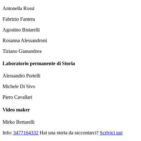
Antonella Rossi
Fabrizio Fantera
Agostino Bistarelli
Rosanna Alessandroni
Tiziano Gianandrea
Laboratorio permanente di Storia
Alessandro Portelli
Michele Di Sivo
Piero Cavallari
Video maker
Mirko Bertarelli
Info:
3477164332
Hai una storia da raccontarci?
Scrivici qui