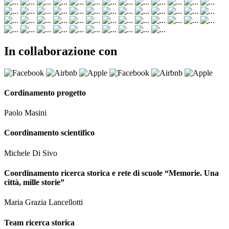
In collaborazione con
Cordinamento progetto
Paolo Masini
Coordinamento scientifico
Michele Di Sivo
Coordinamento ricerca storica e rete di scuole “Memorie. Una
città, mille storie”
Maria Grazia Lancellotti
Team ricerca storica