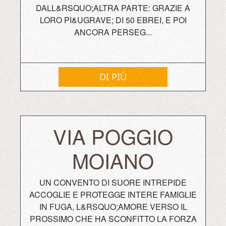
DALL&RSQUO;ALTRA PARTE: GRAZIE A
LORO PI&UGRAVE; DI 50 EBREI, E POI
ANCORA PERSEG...
DI PIÙ
VIA POGGIO
MOIANO
UN CONVENTO DI SUORE INTREPIDE
ACCOGLIE E PROTEGGE INTERE FAMIGLIE
IN FUGA, L&RSQUO;AMORE VERSO IL
PROSSIMO CHE HA SCONFITTO LA FORZA