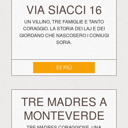
VIA SIACCI 16
UN VILLINO, TRE FAMIGLIE E TANTO
CORAGGIO. LA STORIA DEI LAJ E DEI
GIORDANO CHE NASCOSERO I CONIUGI
SORIA.
DI PIÙ
TRE MADRES A
MONTEVERDE
TRE MADRES CORAGGIOSE, UNA