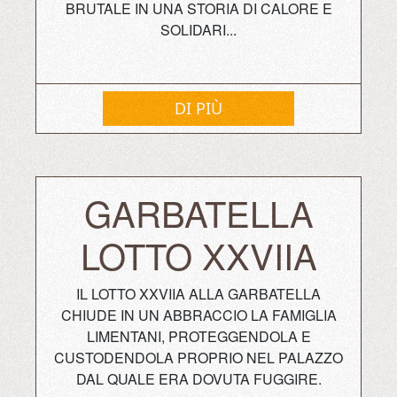
BRUTALE IN UNA STORIA DI CALORE E
SOLIDARI...
DI PIÙ
GARBATELLA
LOTTO XXVIIA
IL LOTTO XXVIIA ALLA GARBATELLA
CHIUDE IN UN ABBRACCIO LA FAMIGLIA
LIMENTANI, PROTEGGENDOLA E
CUSTODENDOLA PROPRIO NEL PALAZZO
DAL QUALE ERA DOVUTA FUGGIRE.