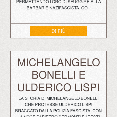
PERMETTENDO LORO DI SFUGGIRE ALLA
BARBARIE NAZIFASCISTA. CO...
DI PIÙ
MICHELANGELO
BONELLI E
ULDERICO LISPI
LA STORIA DI MICHELANGELO BONELLI
CHE PROTESSE ULDERICO LISPI
BRACCATO DALLA POLIZIA FASCISTA. CON
LA VOCE DI PIETRO SERMONTI E I TESTI