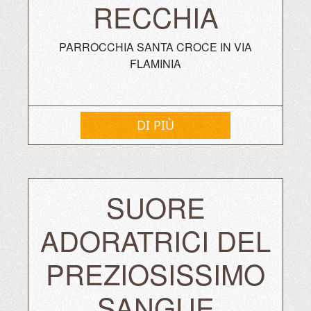
RECCHIA
PARROCCHIA SANTA CROCE IN VIA
FLAMINIA
DI PIÙ
SUORE
ADORATRICI DEL
PREZIOSISSIMO
SANGUE