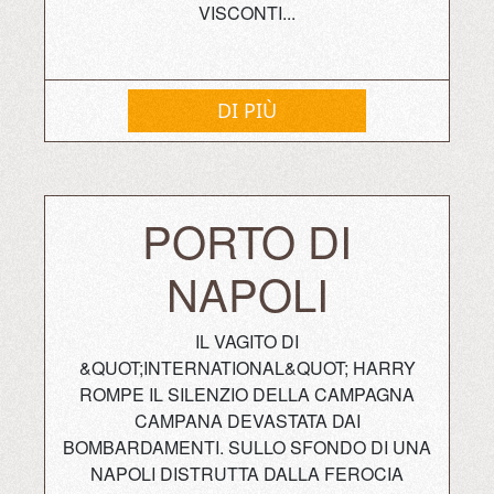
VISCONTI...
DI PIÙ
PORTO DI
NAPOLI
IL VAGITO DI
&QUOT;INTERNATIONAL&QUOT; HARRY
ROMPE IL SILENZIO DELLA CAMPAGNA
CAMPANA DEVASTATA DAI
BOMBARDAMENTI. SULLO SFONDO DI UNA
NAPOLI DISTRUTTA DALLA FEROCIA