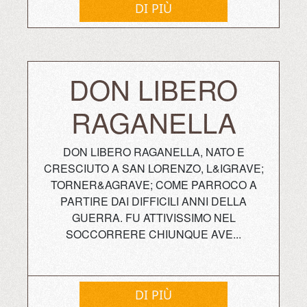
DI PIÙ
DON LIBERO
RAGANELLA
DON LIBERO RAGANELLA, NATO E
CRESCIUTO A SAN LORENZO, L&IGRAVE;
TORNER&AGRAVE; COME PARROCO A
PARTIRE DAI DIFFICILI ANNI DELLA
GUERRA. FU ATTIVISSIMO NEL
SOCCORRERE CHIUNQUE AVE...
DI PIÙ