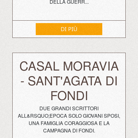
DELLA GUERR...
DI PIÙ
CASAL MORAVIA
- SANT'AGATA DI
FONDI
DUE GRANDI SCRITTORI
ALL&RSQUO;EPOCA SOLO GIOVANI SPOSI,
UNA FAMIGLIA CORAGGIOSA E LA
CAMPAGNA DI FONDI.