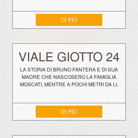
DI PIÙ
VIALE GIOTTO 24
LA STORIA DI BRUNO FANTERA E DI SUA
MADRE CHE NASCOSERO LA FAMIGLIA
MOSCATI, MENTRE A POCHI METRI DA LI.
DI PIÙ