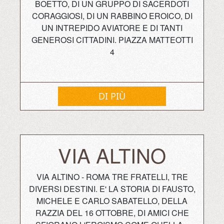
BOETTO, DI UN GRUPPO DI SACERDOTI
CORAGGIOSI, DI UN RABBINO EROICO, DI
UN INTREPIDO AVIATORE E DI TANTI
GENEROSI CITTADINI. PIAZZA MATTEOTTI
4
DI PIÙ
VIA ALTINO
VIA ALTINO - ROMA TRE FRATELLI, TRE
DIVERSI DESTINI. E' LA STORIA DI FAUSTO,
MICHELE E CARLO SABATELLO, DELLA
RAZZIA DEL 16 OTTOBRE, DI AMICI CHE