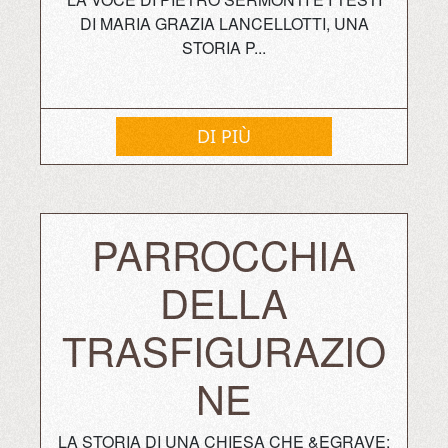
DI MARIA GRAZIA LANCELLOTTI, UNA
STORIA P...
DI PIÙ
PARROCCHIA
DELLA
TRASFIGURAZIO
NE
LA STORIA DI UNA CHIESA CHE &EGRAVE;