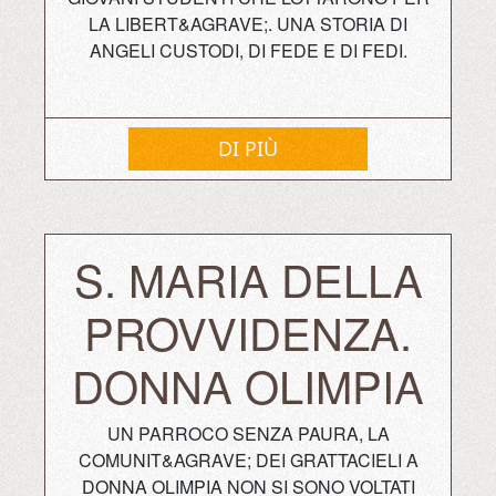
LA LIBERT&AGRAVE;. UNA STORIA DI
ANGELI CUSTODI, DI FEDE E DI FEDI.
DI PIÙ
S. MARIA DELLA
PROVVIDENZA.
DONNA OLIMPIA
UN PARROCO SENZA PAURA, LA
COMUNIT&AGRAVE; DEI GRATTACIELI A
DONNA OLIMPIA NON SI SONO VOLTATI