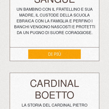
UN BAMBINO CON IL FRATELLINO E SUA
MADRE, IL CUSTODE DELLA SCUOLA
EBRAICA CON LA FAMIGLIA E PERFINO I
BANCHI VENGONO NASCOSTI E PROTETTI
DA UN PUGNO DI SUORE CORAGGIOSE.
DI PIÙ
CARDINAL
BOETTO
LA STORIA DEL CARDINAL PIETRO