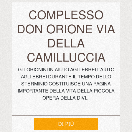
COMPLESSO
DON ORIONE VIA
DELLA
CAMILLUCCIA
GLI ORIONINI IN AIUTO AGLI EBREI L’AIUTO
AGLI EBREI DURANTE IL TEMPO DELLO
STERMINIO COSTITUISCE UNA PAGINA
IMPORTANTE DELLA VITA DELLA PICCOLA
OPERA DELLA DIVI...
DI PIÙ