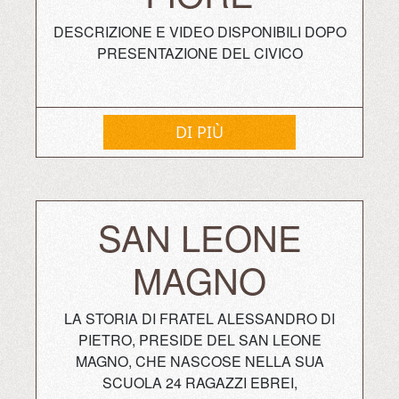
DESCRIZIONE E VIDEO DISPONIBILI DOPO
PRESENTAZIONE DEL CIVICO
DI PIÙ
SAN LEONE
MAGNO
LA STORIA DI FRATEL ALESSANDRO DI
PIETRO, PRESIDE DEL SAN LEONE
MAGNO, CHE NASCOSE NELLA SUA
SCUOLA 24 RAGAZZI EBREI,