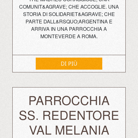
COMUNIT&AGRAVE; CHE ACCOGLIE. UNA
STORIA DI SOLIDARIET&AGRAVE; CHE
PARTE DALL&RSQUO;ARGENTINA E
ARRIVA IN UNA PARROCCHIA A
MONTEVERDE A ROMA.
DI PIÙ
PARROCCHIA
SS. REDENTORE
VAL MELANIA