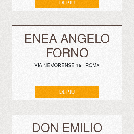
DI PIÙ
ENEA ANGELO
FORNO
VIA NEMORENSE 15 - ROMA
DI PIÙ
DON EMILIO