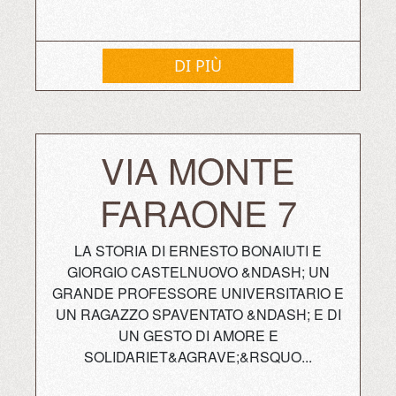
DI PIÙ
VIA MONTE
FARAONE 7
LA STORIA DI ERNESTO BONAIUTI E
GIORGIO CASTELNUOVO &NDASH; UN
GRANDE PROFESSORE UNIVERSITARIO E
UN RAGAZZO SPAVENTATO &NDASH; E DI
UN GESTO DI AMORE E
SOLIDARIET&AGRAVE;&RSQUO...