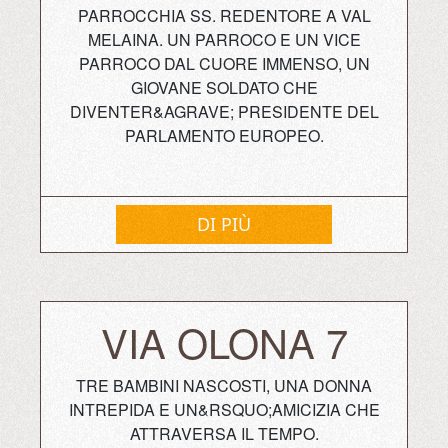
PARROCCHIA SS. REDENTORE A VAL
MELAINA. UN PARROCO E UN VICE
PARROCO DAL CUORE IMMENSO, UN
GIOVANE SOLDATO CHE
DIVENTER&AGRAVE; PRESIDENTE DEL
PARLAMENTO EUROPEO.
DI PIÙ
VIA OLONA 7
TRE BAMBINI NASCOSTI, UNA DONNA
INTREPIDA E UN&RSQUO;AMICIZIA CHE
ATTRAVERSA IL TEMPO.