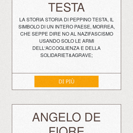
TESTA
LA STORIA STORIA DI PEPPINO TESTA, IL
SIMBOLO DI UN INTERO PAESE, MORREA,
CHE SEPPE DIRE NO AL NAZIFASCISMO
USANDO SOLO LE ARMI
DELL'ACCOGLIENZA E DELLA
SOLIDARIET&AGRAVE;
DI PIÙ
ANGELO DE
FIORE