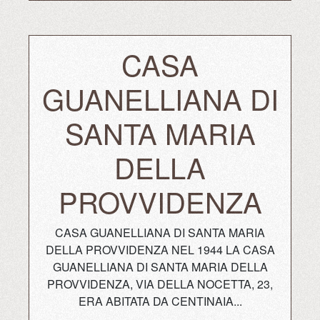
CASA
GUANELLIANA DI
SANTA MARIA
DELLA
PROVVIDENZA
CASA GUANELLIANA DI SANTA MARIA
DELLA PROVVIDENZA NEL 1944 LA CASA
GUANELLIANA DI SANTA MARIA DELLA
PROVVIDENZA, VIA DELLA NOCETTA, 23,
ERA ABITATA DA CENTINAIA...