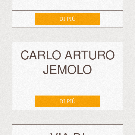
DI PIÙ
CARLO ARTURO
JEMOLO
DI PIÙ