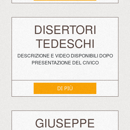
DISERTORI
TEDESCHI
DESCRIZIONE E VIDEO DISPONIBILI DOPO
PRESENTAZIONE DEL CIVICO
DI PIÙ
GIUSEPPE