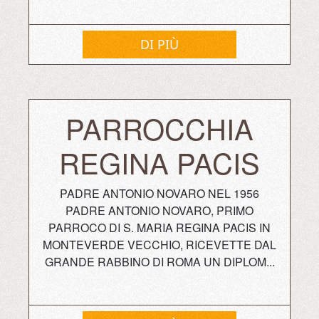
DI PIÙ
PARROCCHIA
REGINA PACIS
PADRE ANTONIO NOVARO NEL 1956
PADRE ANTONIO NOVARO, PRIMO
PARROCO DI S. MARIA REGINA PACIS IN
MONTEVERDE VECCHIO, RICEVETTE DAL
GRANDE RABBINO DI ROMA UN DIPLOM...