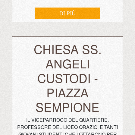
DI PIÙ
CHIESA SS.
ANGELI
CUSTODI -
PIAZZA
SEMPIONE
IL VICEPARROCO DEL QUARTIERE,
PROFESSORE DEL LICEO ORAZIO, E TANTI
GIOVANI STUDENTI CHE LOTTARONO PER