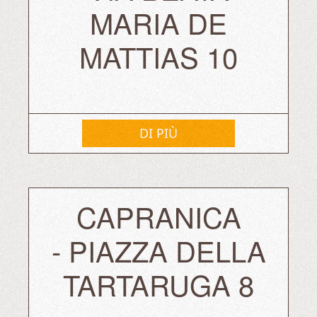
MARIA DE
MATTIAS 10
DI PIÙ
⁠CAPRANICA
- PIAZZA DELLA
TARTARUGA 8