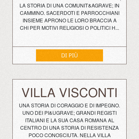
LA STORIA DI UNA COMUNIT&AGRAVE; IN
CAMMINO. SACERDOTI E PARROCCHIANI
INSIEME APRONO LE LORO BRACCIA A
CHI PER MOTIVI RELIGIOSI O POLITICI H...
DI PIÙ
VILLA VISCONTI
UNA STORIA DI CORAGGIO E DI IMPEGNO.
UNO DEI PI&UGRAVE; GRANDI REGISTI
ITALIANI E LA SUA CASA ROMANA AL
CENTRO DI UNA STORIA DI RESISTENZA
POCO CONOSCIUTA. NELLA VILLA