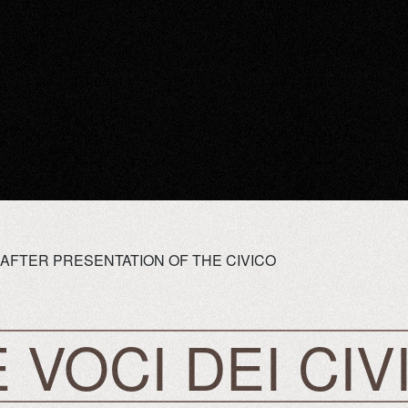
 AFTER PRESENTATION OF THE CIVICO
 VOCI DEI CIV