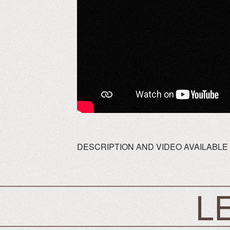
DESCRIPTION AND VIDEO AVAILABLE
LE