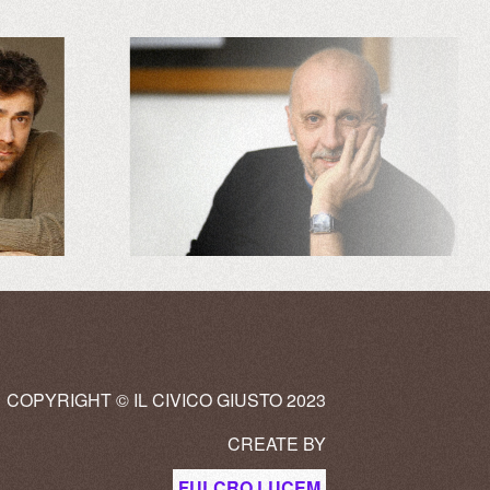
COPYRIGHT © IL CIVICO GIUSTO 2023
CREATE BY
FULCRO LUCEM