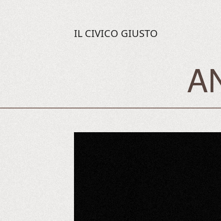
IL CIVICO GIUSTO
A