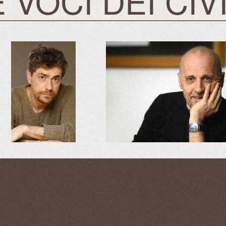
 VOCI DEI CIV