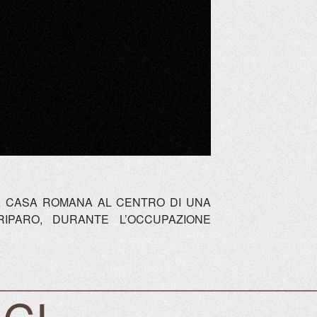
SUA CASA ROMANA AL CENTRO DI UNA
IPARO, DURANTE L’OCCUPAZIONE