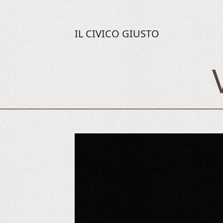
IL CIVICO GIUSTO