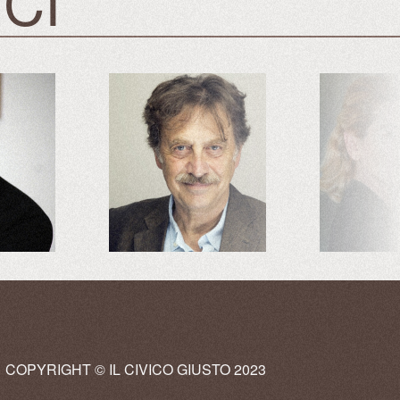
ICI
COPYRIGHT © IL CIVICO GIUSTO 2023