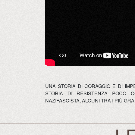
UNA STORIA DI CORAGGIO E DI IMP
STORIA DI RESISTENZA POCO C
NAZIFASCISTA, ALCUNI TRA I PIÙ GR