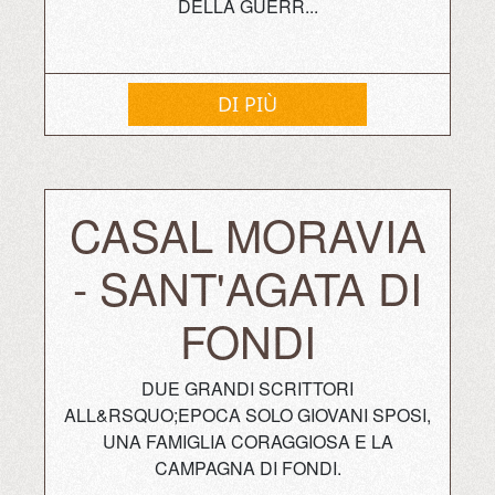
DELLA GUERR...
DI PIÙ
CASAL MORAVIA
- SANT'AGATA DI
FONDI
DUE GRANDI SCRITTORI
ALL&RSQUO;EPOCA SOLO GIOVANI SPOSI,
UNA FAMIGLIA CORAGGIOSA E LA
CAMPAGNA DI FONDI.