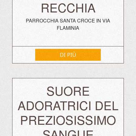
RECCHIA
PARROCCHIA SANTA CROCE IN VIA
FLAMINIA
DI PIÙ
SUORE
ADORATRICI DEL
PREZIOSISSIMO
SANGUE