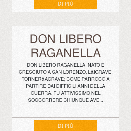
DI PIÙ
DON LIBERO
RAGANELLA
DON LIBERO RAGANELLA, NATO E
CRESCIUTO A SAN LORENZO, L&IGRAVE;
TORNER&AGRAVE; COME PARROCO A
PARTIRE DAI DIFFICILI ANNI DELLA
GUERRA. FU ATTIVISSIMO NEL
SOCCORRERE CHIUNQUE AVE...
DI PIÙ