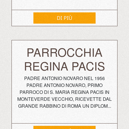
DI PIÙ
PARROCCHIA
REGINA PACIS
PADRE ANTONIO NOVARO NEL 1956
PADRE ANTONIO NOVARO, PRIMO
PARROCO DI S. MARIA REGINA PACIS IN
MONTEVERDE VECCHIO, RICEVETTE DAL
GRANDE RABBINO DI ROMA UN DIPLOM...