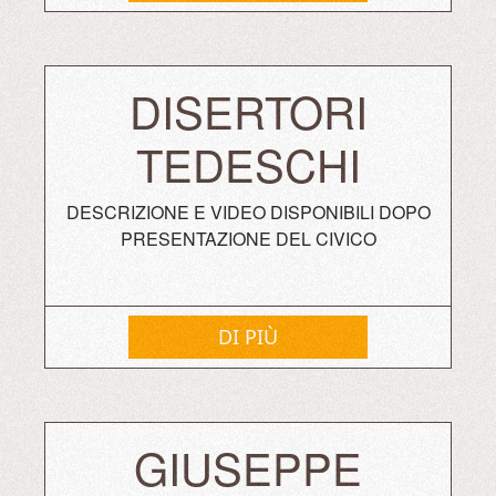
DISERTORI
TEDESCHI
DESCRIZIONE E VIDEO DISPONIBILI DOPO
PRESENTAZIONE DEL CIVICO
DI PIÙ
GIUSEPPE