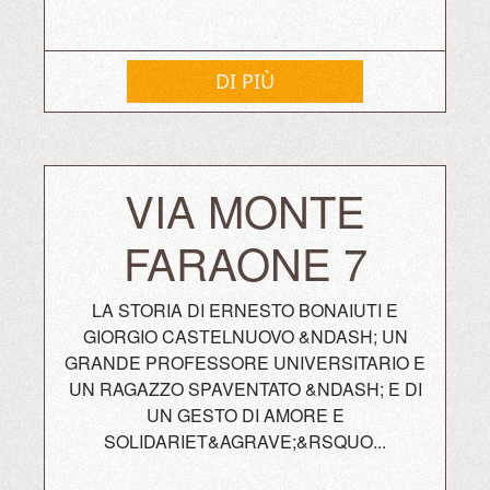
DI PIÙ
VIA MONTE
FARAONE 7
LA STORIA DI ERNESTO BONAIUTI E
GIORGIO CASTELNUOVO &NDASH; UN
GRANDE PROFESSORE UNIVERSITARIO E
UN RAGAZZO SPAVENTATO &NDASH; E DI
UN GESTO DI AMORE E
SOLIDARIET&AGRAVE;&RSQUO...