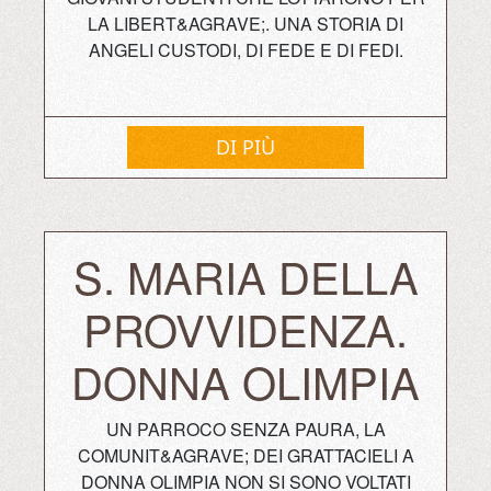
LA LIBERT&AGRAVE;. UNA STORIA DI
ANGELI CUSTODI, DI FEDE E DI FEDI.
DI PIÙ
S. MARIA DELLA
PROVVIDENZA.
DONNA OLIMPIA
UN PARROCO SENZA PAURA, LA
COMUNIT&AGRAVE; DEI GRATTACIELI A
DONNA OLIMPIA NON SI SONO VOLTATI