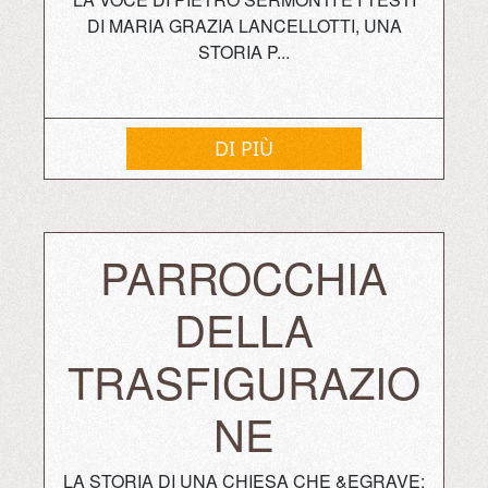
DI MARIA GRAZIA LANCELLOTTI, UNA
STORIA P...
DI PIÙ
PARROCCHIA
DELLA
TRASFIGURAZIO
NE
LA STORIA DI UNA CHIESA CHE &EGRAVE;