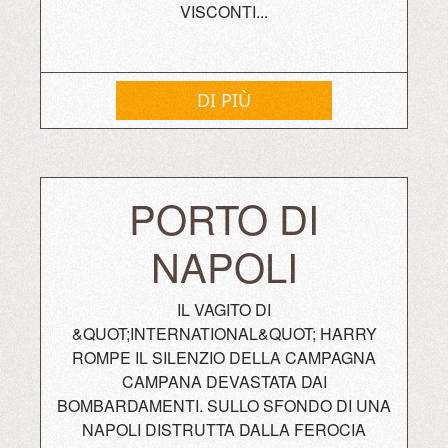
VISCONTI...
DI PIÙ
PORTO DI
NAPOLI
IL VAGITO DI
&QUOT;INTERNATIONAL&QUOT; HARRY
ROMPE IL SILENZIO DELLA CAMPAGNA
CAMPANA DEVASTATA DAI
BOMBARDAMENTI. SULLO SFONDO DI UNA
NAPOLI DISTRUTTA DALLA FEROCIA