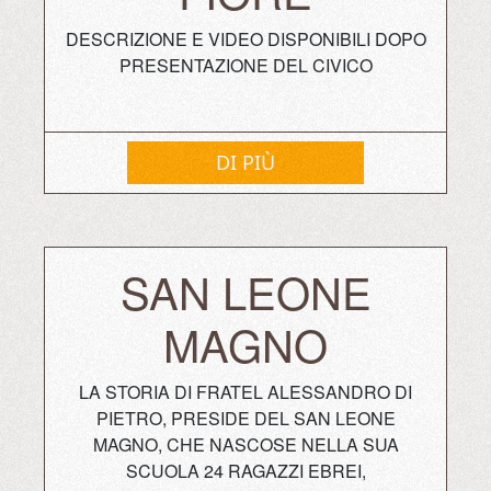
DESCRIZIONE E VIDEO DISPONIBILI DOPO
PRESENTAZIONE DEL CIVICO
DI PIÙ
SAN LEONE
MAGNO
LA STORIA DI FRATEL ALESSANDRO DI
PIETRO, PRESIDE DEL SAN LEONE
MAGNO, CHE NASCOSE NELLA SUA
SCUOLA 24 RAGAZZI EBREI,