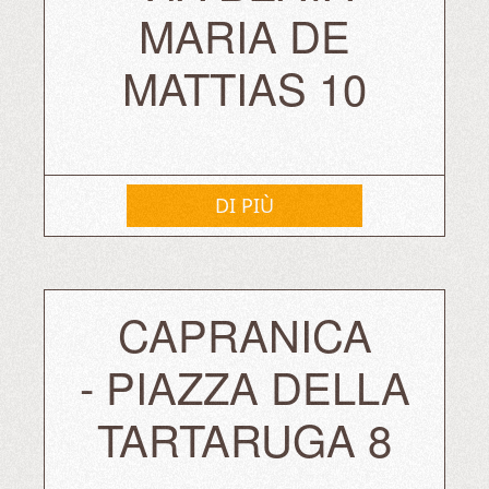
MARIA DE
MATTIAS 10
DI PIÙ
⁠CAPRANICA
- PIAZZA DELLA
TARTARUGA 8