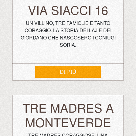
VIA SIACCI 16
UN VILLINO, TRE FAMIGLIE E TANTO
CORAGGIO. LA STORIA DEI LAJ E DEI
GIORDANO CHE NASCOSERO I CONIUGI
SORIA.
DI PIÙ
TRE MADRES A
MONTEVERDE
TRE MADRES CORAGGIOSE, UNA