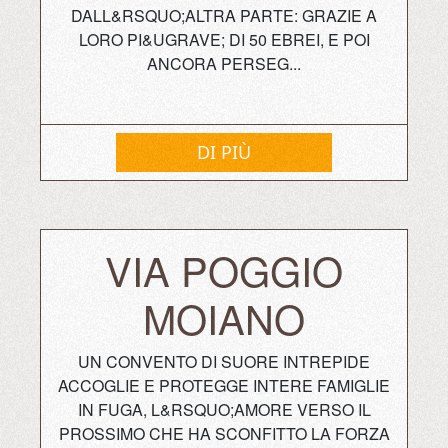
DALL&RSQUO;ALTRA PARTE: GRAZIE A
LORO PI&UGRAVE; DI 50 EBREI, E POI
ANCORA PERSEG...
DI PIÙ
VIA POGGIO
MOIANO
UN CONVENTO DI SUORE INTREPIDE
ACCOGLIE E PROTEGGE INTERE FAMIGLIE
IN FUGA, L&RSQUO;AMORE VERSO IL
PROSSIMO CHE HA SCONFITTO LA FORZA