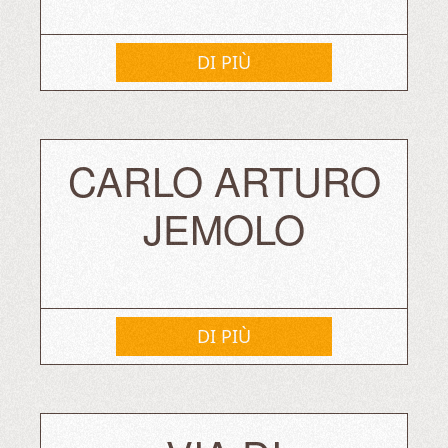
DI PIÙ
CARLO ARTURO
JEMOLO
DI PIÙ