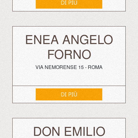
DI PIÙ
ENEA ANGELO
FORNO
VIA NEMORENSE 15 - ROMA
DI PIÙ
DON EMILIO