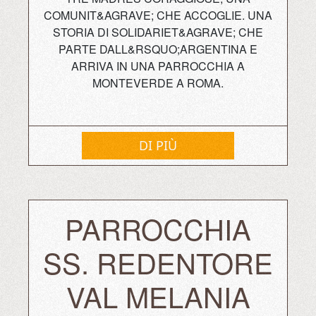
COMUNIT&AGRAVE; CHE ACCOGLIE. UNA
STORIA DI SOLIDARIET&AGRAVE; CHE
PARTE DALL&RSQUO;ARGENTINA E
ARRIVA IN UNA PARROCCHIA A
MONTEVERDE A ROMA.
DI PIÙ
PARROCCHIA
SS. REDENTORE
VAL MELANIA