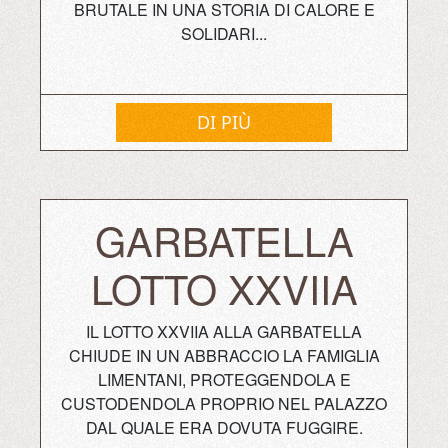
BRUTALE IN UNA STORIA DI CALORE E
SOLIDARI...
DI PIÙ
GARBATELLA
LOTTO XXVIIA
IL LOTTO XXVIIA ALLA GARBATELLA
CHIUDE IN UN ABBRACCIO LA FAMIGLIA
LIMENTANI, PROTEGGENDOLA E
CUSTODENDOLA PROPRIO NEL PALAZZO
DAL QUALE ERA DOVUTA FUGGIRE.