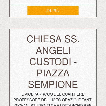
DI PIÙ
CHIESA SS.
ANGELI
CUSTODI -
PIAZZA
SEMPIONE
IL VICEPARROCO DEL QUARTIERE,
PROFESSORE DEL LICEO ORAZIO, E TANTI
GIOVANI STUDENTI CHE LOTTARONO PER