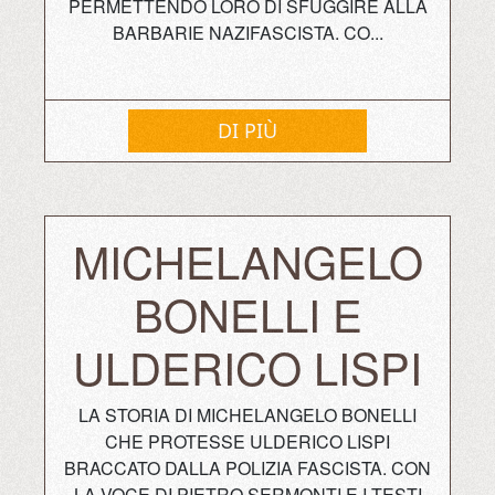
PERMETTENDO LORO DI SFUGGIRE ALLA
BARBARIE NAZIFASCISTA. CO...
DI PIÙ
MICHELANGELO
BONELLI E
ULDERICO LISPI
LA STORIA DI MICHELANGELO BONELLI
CHE PROTESSE ULDERICO LISPI
BRACCATO DALLA POLIZIA FASCISTA. CON
LA VOCE DI PIETRO SERMONTI E I TESTI