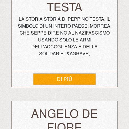
TESTA
LA STORIA STORIA DI PEPPINO TESTA, IL
SIMBOLO DI UN INTERO PAESE, MORREA,
CHE SEPPE DIRE NO AL NAZIFASCISMO
USANDO SOLO LE ARMI
DELL'ACCOGLIENZA E DELLA
SOLIDARIET&AGRAVE;
DI PIÙ
ANGELO DE
FIORE