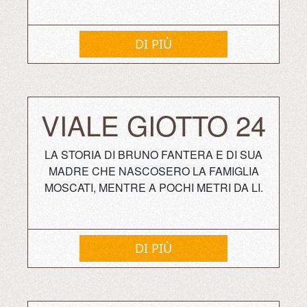
DI PIÙ
VIALE GIOTTO 24
LA STORIA DI BRUNO FANTERA E DI SUA
MADRE CHE NASCOSERO LA FAMIGLIA
MOSCATI, MENTRE A POCHI METRI DA LI.
DI PIÙ