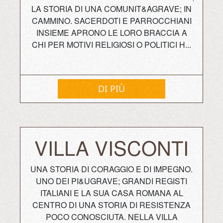
LA STORIA DI UNA COMUNIT&AGRAVE; IN
CAMMINO. SACERDOTI E PARROCCHIANI
INSIEME APRONO LE LORO BRACCIA A
CHI PER MOTIVI RELIGIOSI O POLITICI H...
DI PIÙ
VILLA VISCONTI
UNA STORIA DI CORAGGIO E DI IMPEGNO.
UNO DEI PI&UGRAVE; GRANDI REGISTI
ITALIANI E LA SUA CASA ROMANA AL
CENTRO DI UNA STORIA DI RESISTENZA
POCO CONOSCIUTA. NELLA VILLA