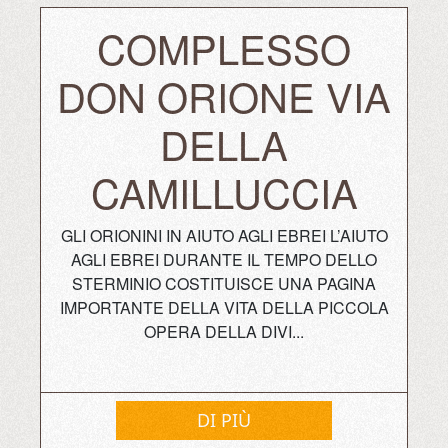
COMPLESSO
DON ORIONE VIA
DELLA
CAMILLUCCIA
GLI ORIONINI IN AIUTO AGLI EBREI L’AIUTO
AGLI EBREI DURANTE IL TEMPO DELLO
STERMINIO COSTITUISCE UNA PAGINA
IMPORTANTE DELLA VITA DELLA PICCOLA
OPERA DELLA DIVI...
DI PIÙ