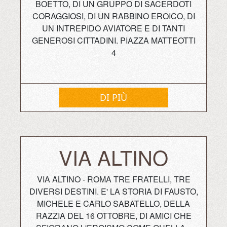
BOETTO, DI UN GRUPPO DI SACERDOTI
CORAGGIOSI, DI UN RABBINO EROICO, DI
UN INTREPIDO AVIATORE E DI TANTI
GENEROSI CITTADINI. PIAZZA MATTEOTTI
4
DI PIÙ
VIA ALTINO
VIA ALTINO - ROMA TRE FRATELLI, TRE
DIVERSI DESTINI. E' LA STORIA DI FAUSTO,
MICHELE E CARLO SABATELLO, DELLA
RAZZIA DEL 16 OTTOBRE, DI AMICI CHE