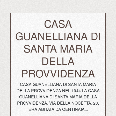
CASA
GUANELLIANA DI
SANTA MARIA
DELLA
PROVVIDENZA
CASA GUANELLIANA DI SANTA MARIA
DELLA PROVVIDENZA NEL 1944 LA CASA
GUANELLIANA DI SANTA MARIA DELLA
PROVVIDENZA, VIA DELLA NOCETTA, 23,
ERA ABITATA DA CENTINAIA...