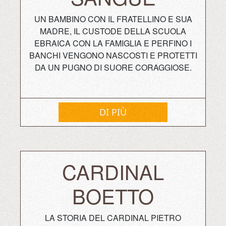
UN BAMBINO CON IL FRATELLINO E SUA
MADRE, IL CUSTODE DELLA SCUOLA
EBRAICA CON LA FAMIGLIA E PERFINO I
BANCHI VENGONO NASCOSTI E PROTETTI
DA UN PUGNO DI SUORE CORAGGIOSE.
DI PIÙ
CARDINAL
BOETTO
LA STORIA DEL CARDINAL PIETRO