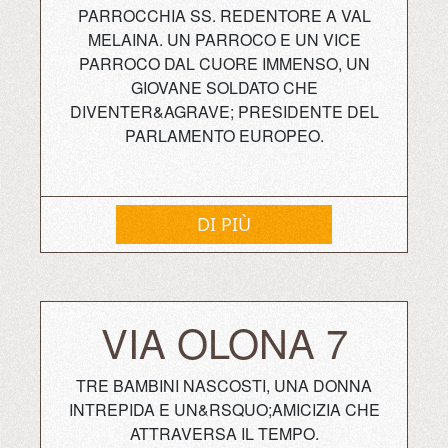
PARROCCHIA SS. REDENTORE A VAL
MELAINA. UN PARROCO E UN VICE
PARROCO DAL CUORE IMMENSO, UN
GIOVANE SOLDATO CHE
DIVENTER&AGRAVE; PRESIDENTE DEL
PARLAMENTO EUROPEO.
DI PIÙ
VIA OLONA 7
TRE BAMBINI NASCOSTI, UNA DONNA
INTREPIDA E UN&RSQUO;AMICIZIA CHE
ATTRAVERSA IL TEMPO.