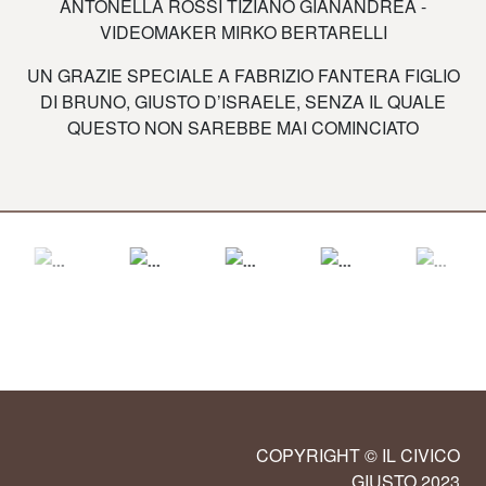
ANTONELLA ROSSI TIZIANO GIANANDREA -
VIDEOMAKER MIRKO BERTARELLI
UN GRAZIE SPECIALE A FABRIZIO FANTERA FIGLIO
DI BRUNO, GIUSTO D’ISRAELE, SENZA IL QUALE
QUESTO NON SAREBBE MAI COMINCIATO
COPYRIGHT © IL CIVICO
GIUSTO 2023