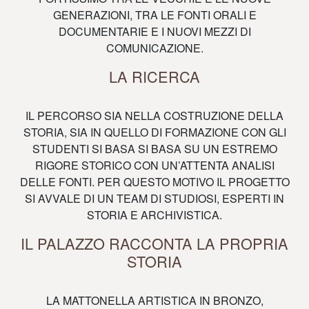
GENERAZIONI, TRA LE FONTI ORALI E
DOCUMENTARIE E I NUOVI MEZZI DI
COMUNICAZIONE.
LA RICERCA
IL PERCORSO SIA NELLA COSTRUZIONE DELLA
STORIA, SIA IN QUELLO DI FORMAZIONE CON GLI
STUDENTI SI BASA SI BASA SU UN ESTREMO
RIGORE STORICO CON UN’ATTENTA ANALISI
DELLE FONTI. PER QUESTO MOTIVO IL PROGETTO
SI AVVALE DI UN TEAM DI STUDIOSI, ESPERTI IN
STORIA E ARCHIVISTICA.
IL PALAZZO RACCONTA LA PROPRIA
STORIA
LA MATTONELLA ARTISTICA IN BRONZO,