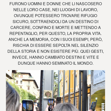
FURONO UOMINI E DONNE CHE LI NASCOSERO
NELLE LORO CASE, NEI LUOGHI DI LAVORO,
OVUNQUE POTESSERO TROVARE RIFUGIO
SICURO, SOTTRAENDOLI DA UN DESTINO DI
CARCERE, CONFINO E MORTE E METTENDO A
REPENTAGLIO, PER QUESTO, LA PROPRIA VITA.
ANCHE LA MEMORIA, CON I SUOI ESEMPI, PERÒ,
RISCHIA DI ESSERE SEPOLTA NEL SILENZIO
DELLA STORIA E NON ESISTERE PIÙ. QUEI GESTI,
INVECE, HANNO CAMBIATO DESTINI E VITE E
DUNQUE HANNO SEMINATO IL MONDO.