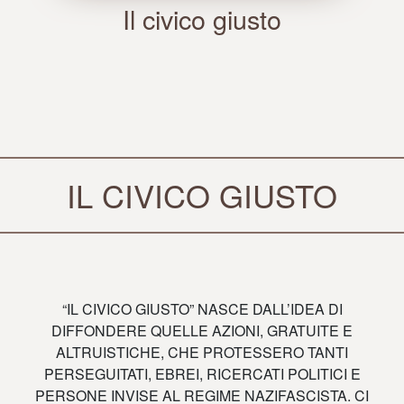
Il civico giusto
IL CIVICO GIUSTO
“IL CIVICO GIUSTO” NASCE DALL’IDEA DI
DIFFONDERE QUELLE AZIONI, GRATUITE E
ALTRUISTICHE, CHE PROTESSERO TANTI
PERSEGUITATI, EBREI, RICERCATI POLITICI E
PERSONE INVISE AL REGIME NAZIFASCISTA. CI