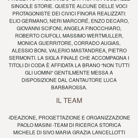
SINGOLE STORIE. QUESTE ALCUNE DELLE VOCI
PROTAGONISTE DEI CIVICI FINORA REALIZZATI:
ELIO GERMANO, NERI MARCORÉ, ENZO DECARO,
GIOVANNI SCIFONI, ANGELA FINOCCHIARO,
ROBERTO CIUFOLI, MASSIMO WERTMULLER,
MONICA GUERRITORE, CORRADO AUGIAS,
ALESSIO BONI, VALERIO MASTANDREA, PIETRO
SERMONTI. LA SIGLA FINALE CHE ACCOMPAGNA I
TITOLI DI CODA È AFFIDATA LA BRANO “NON TUTTI
GLI UOMINI” GENTILMENTE MESSA A
DISPOSIZIONE DAL CANTAUTORE LUCA
BARBAROSSA.
IL TEAM
-IDEAZIONE, PROGETTAZIONE E ORGANIZZAZIONE
PAOLO MASINI -TEAM DI RICERCA STORICA
MICHELE DI SIVO MARIA GRAZIA LANCELLOTTI