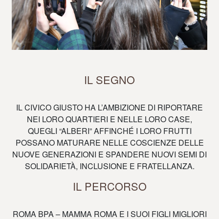
IL SEGNO
IL CIVICO GIUSTO HA L’AMBIZIONE DI RIPORTARE
NEI LORO QUARTIERI E NELLE LORO CASE,
QUEGLI “ALBERI” AFFINCHÉ I LORO FRUTTI
POSSANO MATURARE NELLE COSCIENZE DELLE
NUOVE GENERAZIONI E SPANDERE NUOVI SEMI DI
SOLIDARIETÀ, INCLUSIONE E FRATELLANZA.
IL PERCORSO
ROMA BPA – MAMMA ROMA E I SUOI FIGLI MIGLIORI