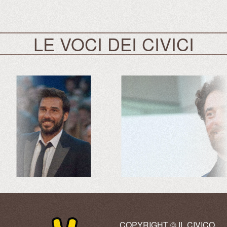
LE VOCI DEI CIVICI
COPYRIGHT © IL CIVICO