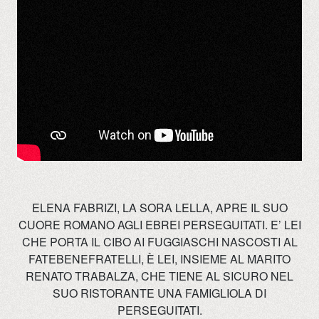
ELENA FABRIZI, LA SORA LELLA, APRE IL SUO
CUORE ROMANO AGLI EBREI PERSEGUITATI. E’ LEI
CHE PORTA IL CIBO AI FUGGIASCHI NASCOSTI AL
FATEBENEFRATELLI, È LEI, INSIEME AL MARITO
RENATO TRABALZA, CHE TIENE AL SICURO NEL
SUO RISTORANTE UNA FAMIGLIOLA DI
PERSEGUITATI.