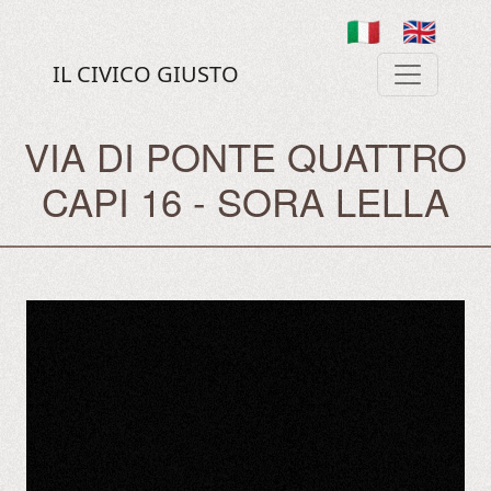
🇮🇹
🇬🇧
IL CIVICO GIUSTO
VIA DI PONTE QUATTRO
CAPI 16 - SORA LELLA